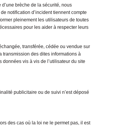
d’une brèche de la sécurité, nous
de notification d’incident tiennent compte
ormer pleinement les utilisateurs de toutes
nécessaires pour les aider à respecter leurs
, échangée, transférée, cédée ou vendue sur
a transmission des dites informations à
données vis à vis de l’utilisateur du site
alité publicitaire ou de suivi n’est déposé
ors des cas où la loi ne le permet pas, il est