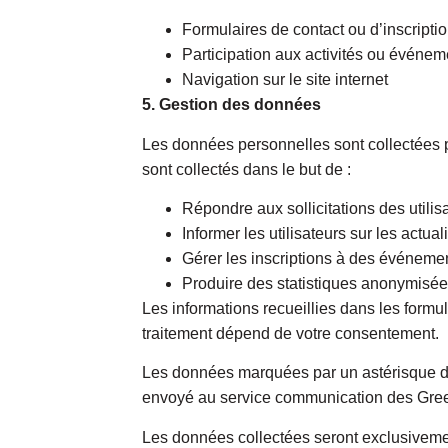
Formulaires de contact ou d’inscriptio
Participation aux activités ou événe
Navigation sur le site internet
5. Gestion des données
Les données personnelles sont collectées
sont collectés dans le but de :
Répondre aux sollicitations des utilis
Informer les utilisateurs sur les actu
Gérer les inscriptions à des événem
Produire des statistiques anonymisées
Les informations recueillies dans les formu
traitement dépend de votre consentement.
Les données marquées par un astérisque dans
envoyé au service communication des Gre
Les données collectées seront exclusive