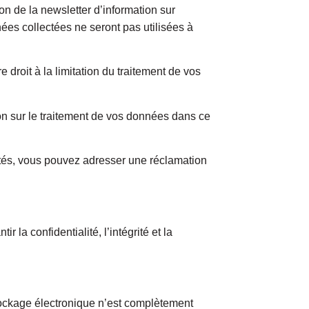
on de la newsletter d’information sur
ées collectées ne seront pas utilisées à
droit à la limitation du traitement de vos
tion sur le traitement de vos données dans ce
ectés, vous pouvez adresser une réclamation
a confidentialité, l’intégrité et la
tockage électronique n’est complètement