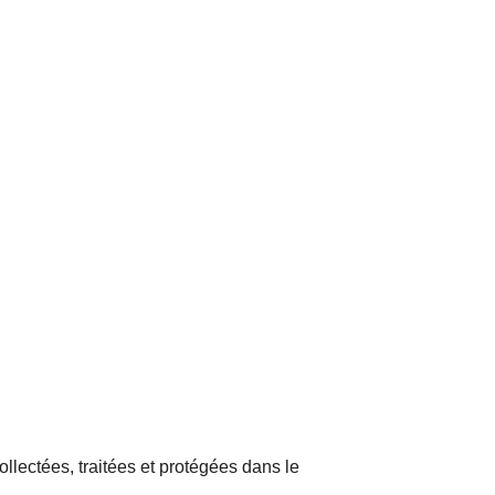
llectées, traitées et protégées dans le