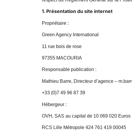
1. Présentation du site internet
Propriétaire :
Green Agency International
11 rue bois de rose
97355 MACOURIA
Responsable publication :
Mathieu Barre, Directeur d’agence – m.barr
+33 (0)7 49 96 87 39
Hébergeur :
OVH, SAS au capital de 10 069 020 Euros
RCS Lille Métropole 424 761 419 00045